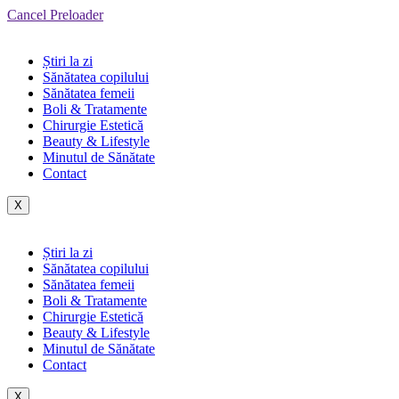
Cancel Preloader
Știri la zi
Sănătatea copilului
Sănătatea femeii
Boli & Tratamente
Chirurgie Estetică
Beauty & Lifestyle
Minutul de Sănătate
Contact
X
Știri la zi
Sănătatea copilului
Sănătatea femeii
Boli & Tratamente
Chirurgie Estetică
Beauty & Lifestyle
Minutul de Sănătate
Contact
X