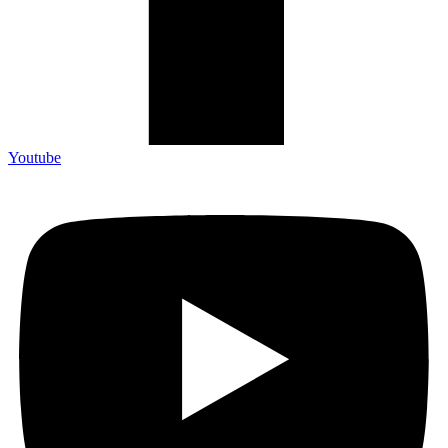
Youtube