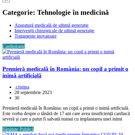
Categorie:
Tehnologie în medicină
Aparatură medicală de ultimă generație
Intervenții chirurgicale de ultimă generație
Tratamente inovatoare
Cardiologie
Premieră medicală în România: un copil a primit o
inimă artificială
cristina
28 septembrie 2023
30
Premieră medicală în România: un copil a primit o inimă artificială.
Este vorba despre o tânără de 17 ani care avea insuficiență cardiacă
severă și care a putut fi salvată numai cu implantarea unei inimi
Sănătate Publică