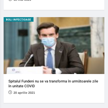
BOLI INFECȚIOASE
Spitalul Fundeni nu se va transforma în următoarele zile
în unitate COVID
20 aprilie 2021