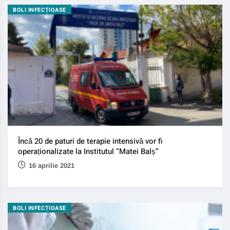
BOLI INFECȚIOASE
Încă 20 de paturi de terapie intensivă vor fi
operaționalizate la Institutul “Matei Balș”
16 aprilie 2021
BOLI INFECȚIOASE