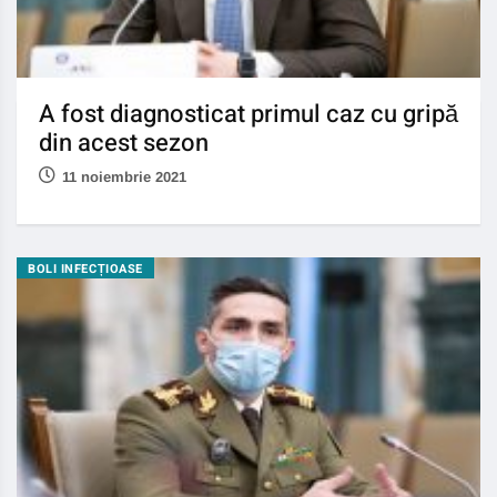
A fost diagnosticat primul caz cu gripă
din acest sezon
11 noiembrie 2021
BOLI INFECȚIOASE