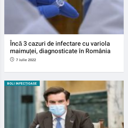
Încă 3 cazuri de infectare cu variola
maimuței, diagnosticate în România
7 iulie 2022
BOLI INFECȚIOASE