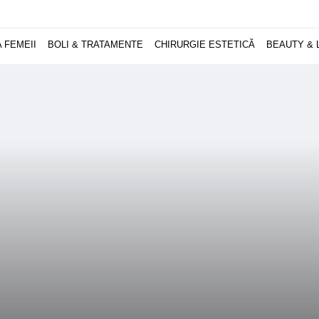
 FEMEII
BOLI & TRATAMENTE
CHIRURGIE ESTETICĂ
BEAUTY & 