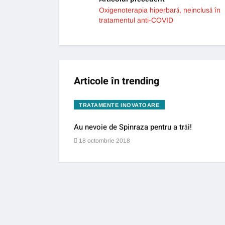
Oxigenoterapia hiperbară, neinclusă în
tratamentul anti-COVID
Articole în trending
TRATAMENTE INOVATOARE
Au nevoie de Spinraza pentru a trăi!
18 octombrie 2018