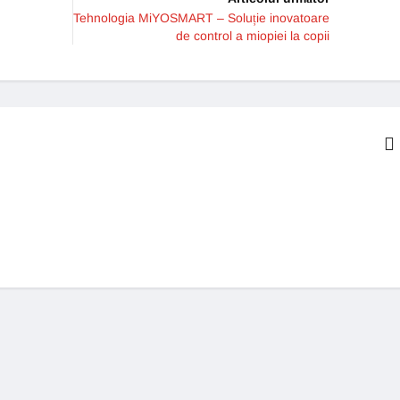
Tehnologia MiYOSMART – Soluție inovatoare
de control a miopiei la copii