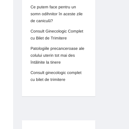
Ce putem face pentru un
somn odihnitor în aceste zile
de caniculă?
Consult Ginecologic Complet
cu Bilet de Trimitere
Patologiile precanceroase ale
colului uterin tot mai des
întâlnite la tinere
Consult ginecologic complet
cu bilet de trimitere