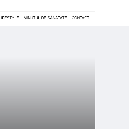
LIFESTYLE
MINUTUL DE SĂNĂTATE
CONTACT