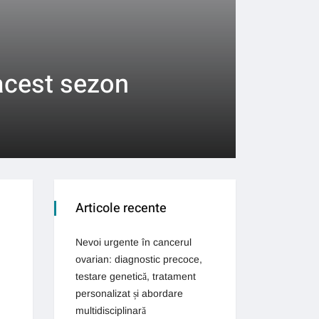
 acest sezon
Articole recente
Nevoi urgente în cancerul
ovarian: diagnostic precoce,
testare genetică, tratament
personalizat și abordare
multidisciplinară