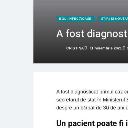
BOLI INFECȚIOASE
STIRI SI NOUTA
A fost diagnost
CRISTINA
11 noiembrie 2021
A fost diagnosticat primul caz c
secretarul de stat în Ministerul 
despre un bărbat de 30 de ani d
Un pacient poate fi