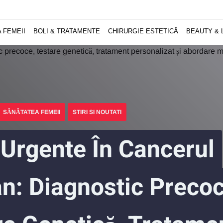
 FEMEII
BOLI & TRATAMENTE
CHIRURGIE ESTETICĂ
BEAUTY & 
SĂNĂTATEA FEMEII
STIRI SI NOUTATI
 Urgente În Cancerul
n: Diagnostic Precoc