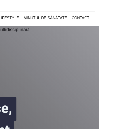
LIFESTYLE
MINUTUL DE SĂNĂTATE
CONTACT
e,