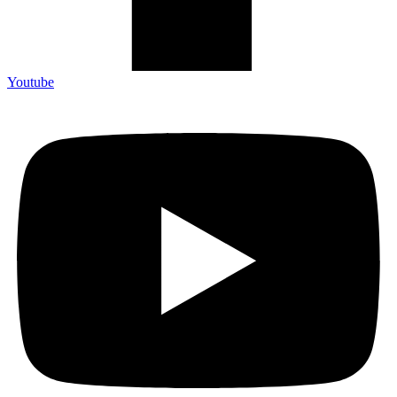
Youtube