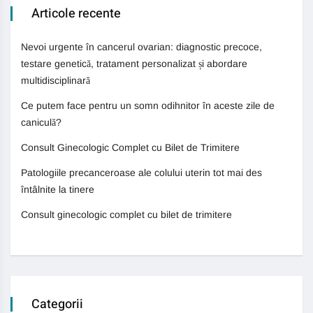
Articole recente
Nevoi urgente în cancerul ovarian: diagnostic precoce,
testare genetică, tratament personalizat și abordare
multidisciplinară
Ce putem face pentru un somn odihnitor în aceste zile de
caniculă?
Consult Ginecologic Complet cu Bilet de Trimitere
Patologiile precanceroase ale colului uterin tot mai des
întâlnite la tinere
Consult ginecologic complet cu bilet de trimitere
Categorii