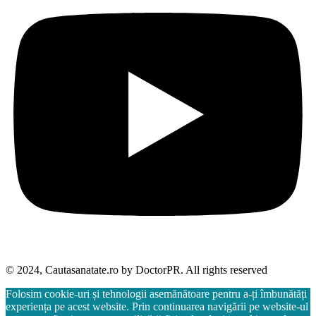
© 2024, Cautasanatate.ro by DoctorPR. All rights reserved
Folosim cookie-uri și tehnologii asemănătoare pentru a-ți îmbunătăți
experiența pe acest website. Prin continuarea navigării pe website-ul