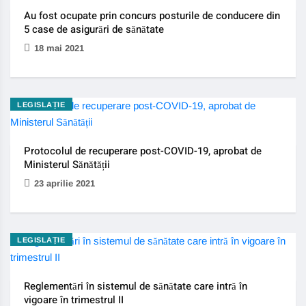
Au fost ocupate prin concurs posturile de conducere din
5 case de asigurări de sănătate
18 mai 2021
LEGISLAȚIE
Protocolul de recuperare post-COVID-19, aprobat de
Ministerul Sănătății
23 aprilie 2021
LEGISLAȚIE
Reglementări în sistemul de sănătate care intră în
vigoare în trimestrul II