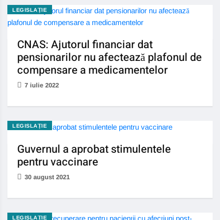
LEGISLAȚIE
CNAS: Ajutorul financiar dat
pensionarilor nu afectează plafonul de
compensare a medicamentelor
7 iulie 2022
LEGISLAȚIE
Guvernul a aprobat stimulentele
pentru vaccinare
30 august 2021
LEGISLAȚIE