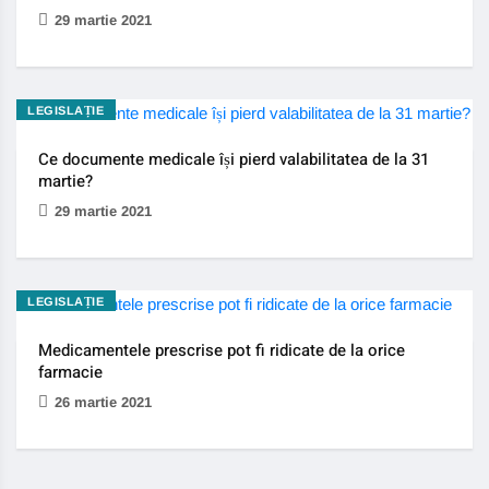
29 martie 2021
LEGISLAȚIE
Ce documente medicale își pierd valabilitatea de la 31
martie?
29 martie 2021
LEGISLAȚIE
Medicamentele prescrise pot fi ridicate de la orice
farmacie
26 martie 2021