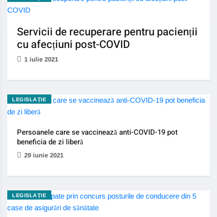
Servicii de recuperare pentru pacienții
cu afecțiuni post-COVID
1 iulie 2021
LEGISLAȚIE
Persoanele care se vaccinează anti-COVID-19 pot
beneficia de zi liberă
29 iunie 2021
LEGISLAȚIE