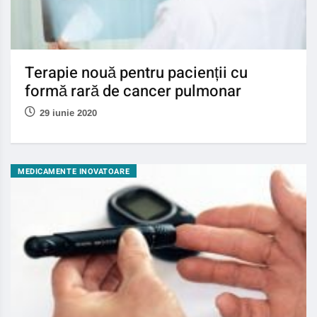
Terapie nouă pentru pacienții cu
formă rară de cancer pulmonar
29 iunie 2020
MEDICAMENTE INOVATOARE