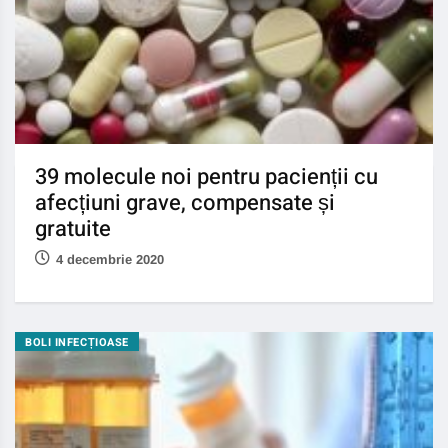
39 molecule noi pentru pacienții cu
afecțiuni grave, compensate și
gratuite
4 decembrie 2020
BOLI INFECȚIOASE