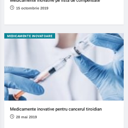
Medicamente inovative pe lista de compensate
15 octombrie 2019
MEDICAMENTE INOVATOARE
Medicamente inovative pentru cancerul tiroidian
28 mai 2019