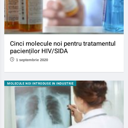
Cinci molecule noi pentru tratamentul
pacienților HIV/SIDA
1 septembrie 2020
MOLECULE NOI INTRODUSE IN INDUSTRIE