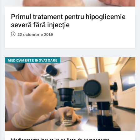
Primul tratament pentru hipoglicemie
severă fără injecție
22 octombrie 2019
MEDICAMENTE INOVATOARE