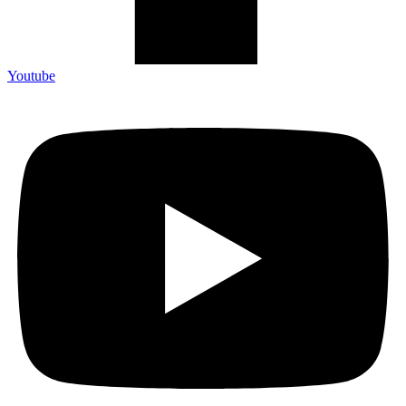
Youtube