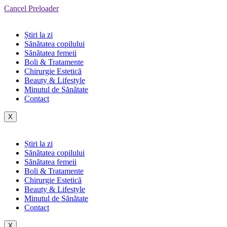
Cancel Preloader
Știri la zi
Sănătatea copilului
Sănătatea femeii
Boli & Tratamente
Chirurgie Estetică
Beauty & Lifestyle
Minutul de Sănătate
Contact
X
Știri la zi
Sănătatea copilului
Sănătatea femeii
Boli & Tratamente
Chirurgie Estetică
Beauty & Lifestyle
Minutul de Sănătate
Contact
X