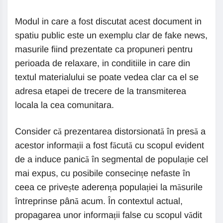
Modul in care a fost discutat acest document in
spatiu public este un exemplu clar de fake news,
masurile fiind prezentate ca propuneri pentru
perioada de relaxare, in conditiile in care din
textul materialului se poate vedea clar ca el se
adresa etapei de trecere de la transmiterea
locala la cea comunitara.
Consider că prezentarea distorsionată în presă a
acestor informații a fost făcută cu scopul evident
de a induce panică în segmental de populație cel
mai expus, cu posibile consecințe nefaste în
ceea ce privește aderența populației la măsurile
întreprinse până acum. În contextul actual,
propagarea unor informații false cu scopul vădit