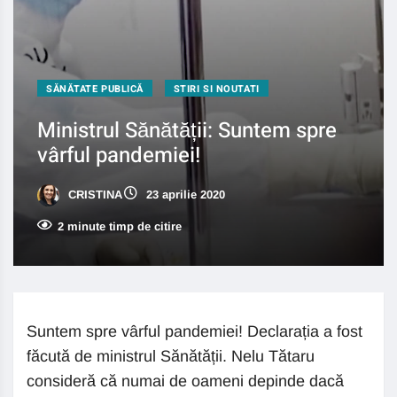
SĂNĂTATE PUBLICĂ
STIRI SI NOUTATI
Ministrul Sănătății: Suntem spre
vârful pandemiei!
CRISTINA
23 aprilie 2020
2 minute timp de citire
Suntem spre vârful pandemiei! Declarația a fost
făcută de ministrul Sănătății. Nelu Tătaru
consideră că numai de oameni depinde dacă