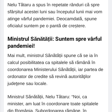
Nelu Tătaru a spus în repetate rânduri că spre
sfârșitul acestei luni sau începutul lunii mai vom
atinge vârful pandemiei. Deocamdată, spune
oficialul suntem pe o pantă de creștere.
Ministrul Sănătății: Suntem spre vârful
pandemiei!
Mai mult, ministrul Sănătății spune că se ia în
calcul posibilitatea ca spitalele să rămână în
coordonarea Ministerului Sănătății, iar partea de
ordonator de credite să revină autorităţilor
judeţene sau locale.
Ministrul Sănătății, Nelu Tătaru: “Noi, ca
minister, am luat în coordonare toate spitalele
din România. Subordonarea rămâne, în