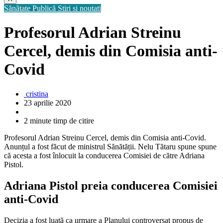
Sănătate Publică
Stiri si noutati
Profesorul Adrian Streinu
Cercel, demis din Comisia anti-
Covid
cristina
23 aprilie 2020
2 minute timp de citire
Profesorul Adrian Streinu Cercel, demis din Comisia anti-Covid.
Anunțul a fost făcut de ministrul Sănătății. Nelu Tătaru spune spune
că acesta a fost înlocuit la conducerea Comisiei de către Adriana
Pistol.
Adriana Pistol preia conducerea Comisiei
anti-Covid
Decizia a fost luată ca urmare a Planului controversat propus de