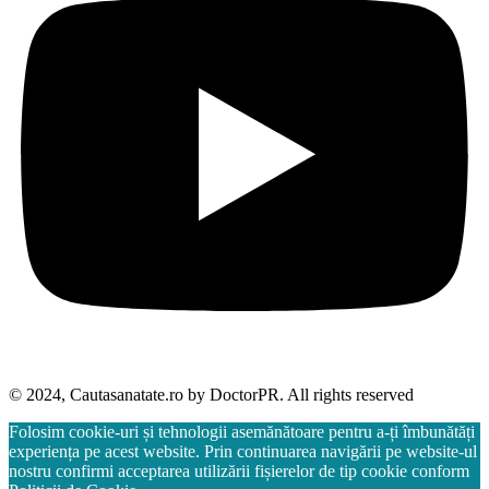
© 2024, Cautasanatate.ro by DoctorPR. All rights reserved
Folosim cookie-uri și tehnologii asemănătoare pentru a-ți îmbunătăți
experiența pe acest website. Prin continuarea navigării pe website-ul
nostru confirmi acceptarea utilizării fișierelor de tip cookie conform