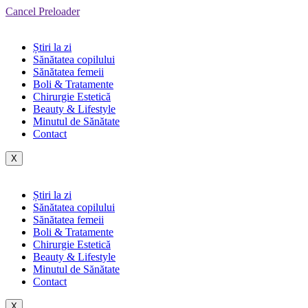
Cancel Preloader
Știri la zi
Sănătatea copilului
Sănătatea femeii
Boli & Tratamente
Chirurgie Estetică
Beauty & Lifestyle
Minutul de Sănătate
Contact
X
Știri la zi
Sănătatea copilului
Sănătatea femeii
Boli & Tratamente
Chirurgie Estetică
Beauty & Lifestyle
Minutul de Sănătate
Contact
X