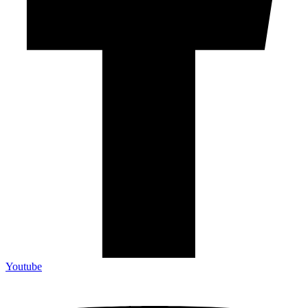
Youtube