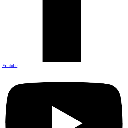
Youtube