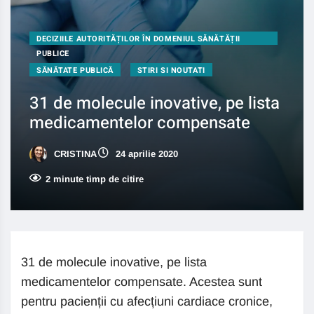
DECIZIILE AUTORITĂȚILOR ÎN DOMENIUL SĂNĂTĂȚII
PUBLICE
SĂNĂTATE PUBLICĂ
STIRI SI NOUTATI
31 de molecule inovative, pe lista
medicamentelor compensate
CRISTINA
24 aprilie 2020
2 minute timp de citire
31 de molecule inovative, pe lista
medicamentelor compensate. Acestea sunt
pentru pacienții cu afecțiuni cardiace cronice,