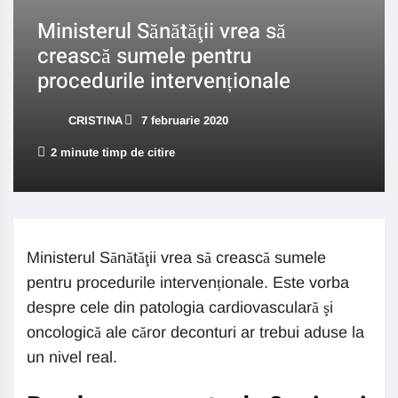
Ministerul Sănătăţii vrea să
crească sumele pentru
procedurile intervenționale
CRISTINA
7 februarie 2020
2 minute timp de citire
Ministerul Sănătăţii vrea să crească sumele
pentru procedurile intervenționale. Este vorba
despre cele din patologia cardiovasculară şi
oncologică ale căror deconturi ar trebui aduse la
un nivel real.