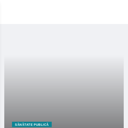
SĂNĂTATE PUBLICĂ