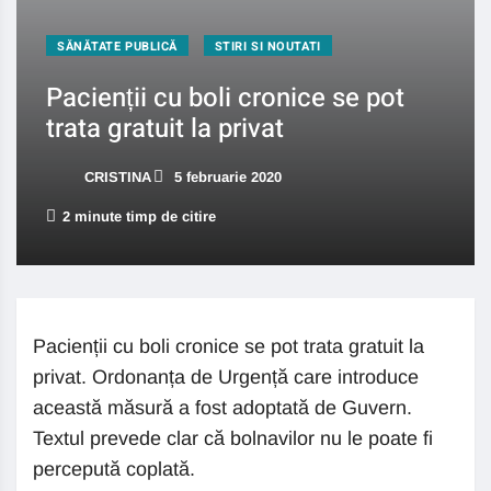
SĂNĂTATE PUBLICĂ
STIRI SI NOUTATI
Pacienții cu boli cronice se pot
trata gratuit la privat
CRISTINA
5 februarie 2020
2 minute timp de citire
Pacienții cu boli cronice se pot trata gratuit la
privat. Ordonanța de Urgență care introduce
această măsură a fost adoptată de Guvern.
Textul prevede clar că bolnavilor nu le poate fi
percepută coplată.