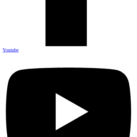
Youtube