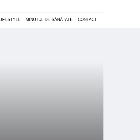
LIFESTYLE
MINUTUL DE SĂNĂTATE
CONTACT