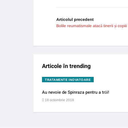
Articolul precedent
Bolile reumatismale atacă tinerii și copiii
Articole în trending
TRATAMENTE INOVATOARE
Au nevoie de Spinraza pentru a trăi!
18 octombrie 2018