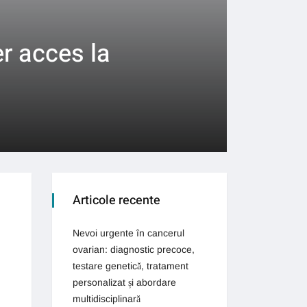
er acces la
Articole recente
Nevoi urgente în cancerul
ovarian: diagnostic precoce,
testare genetică, tratament
personalizat și abordare
multidisciplinară