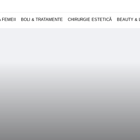
 FEMEII
BOLI & TRATAMENTE
CHIRURGIE ESTETICĂ
BEAUTY & 