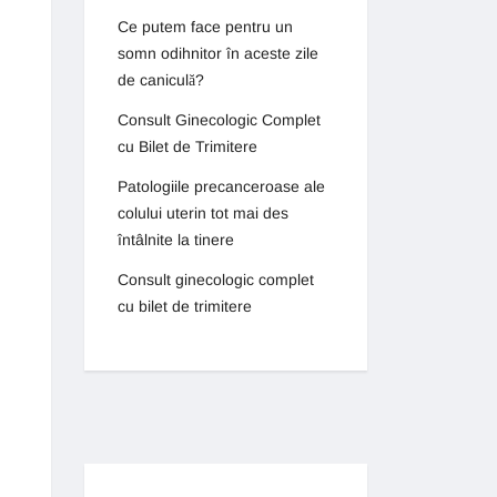
Ce putem face pentru un
somn odihnitor în aceste zile
de caniculă?
Consult Ginecologic Complet
cu Bilet de Trimitere
Patologiile precanceroase ale
colului uterin tot mai des
întâlnite la tinere
Consult ginecologic complet
cu bilet de trimitere