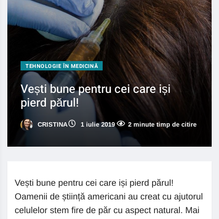
TEHNOLOGIE ÎN MEDICINĂ
Vești bune pentru cei care iși
pierd părul!
CRISTINA
1 iulie 2019
2 minute timp de citire
Vești bune pentru cei care iși pierd părul!
Oamenii de știință americani au creat cu ajutorul
celulelor stem fire de păr cu aspect natural. Mai