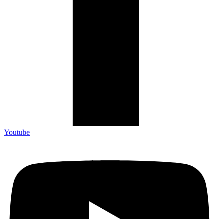
Youtube