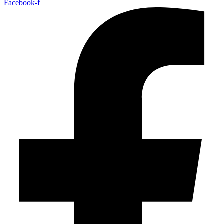
Facebook-f