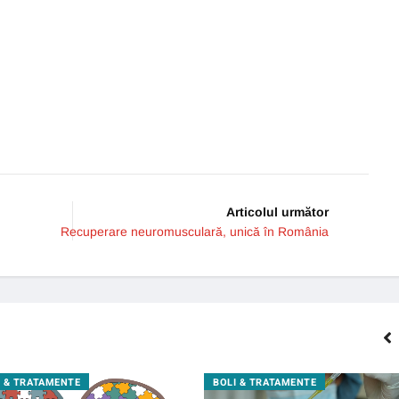
Articolul următor
Recuperare neuromusculară, unică în România
I & TRATAMENTE
BOLI & TRATAMENTE