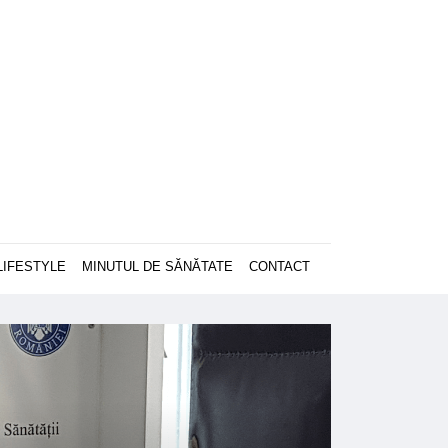
LIFESTYLE
MINUTUL DE SĂNĂTATE
CONTACT