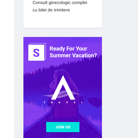
Consult ginecologic complet
cu bilet de trimitere