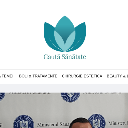
 FEMEII
BOLI & TRATAMENTE
CHIRURGIE ESTETICĂ
BEAUTY & 