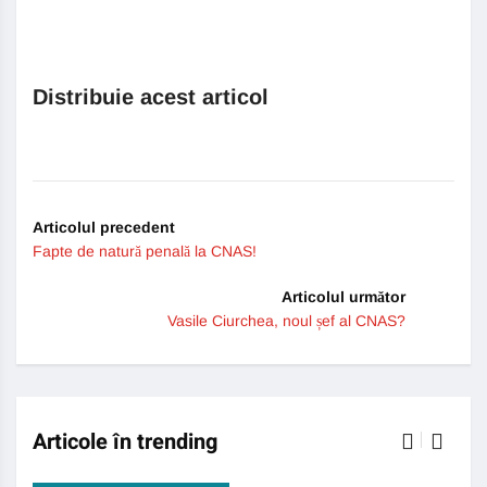
Distribuie acest articol
Articolul precedent
Fapte de natură penală la CNAS!
Articolul următor
Vasile Ciurchea, noul șef al CNAS?
Articole în trending