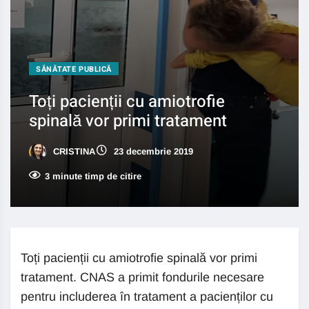
SĂNĂTATE PUBLICĂ
Toți pacienții cu amiotrofie
spinală vor primi tratament
CRISTINA
23 decembrie 2019
3 minute timp de citire
Toți pacienții cu amiotrofie spinală vor primi
tratament. CNAS a primit fondurile necesare
pentru includerea în tratament a pacienților cu