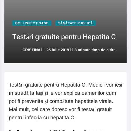
BOLI INFECȚIOASE
SĂNĂTATE PUBLICĂ
Testări gratuite pentru Hepatita C
CRISTINA
25 iulie 2019
3 minute timp de citire
Testări gratuite pentru Hepatita C. Medicii vor ieși
în stradă la Iași și le vor explica oamenilor cum
pot fi prevenite și combătute hepatitele virale.
Mai mult, cei care doresc vor fi testați gratuit
pentru infecția cu hepatita C.