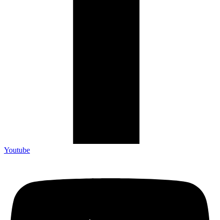
Youtube