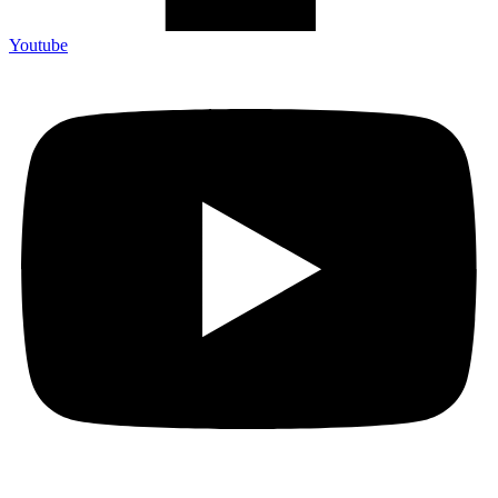
Youtube