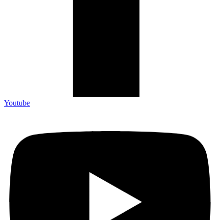
Youtube