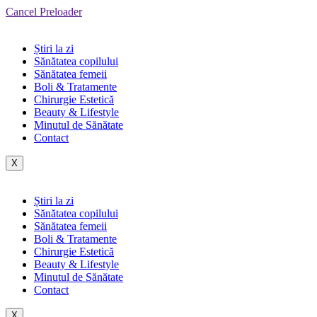
Cancel Preloader
Știri la zi
Sănătatea copilului
Sănătatea femeii
Boli & Tratamente
Chirurgie Estetică
Beauty & Lifestyle
Minutul de Sănătate
Contact
X
Știri la zi
Sănătatea copilului
Sănătatea femeii
Boli & Tratamente
Chirurgie Estetică
Beauty & Lifestyle
Minutul de Sănătate
Contact
X