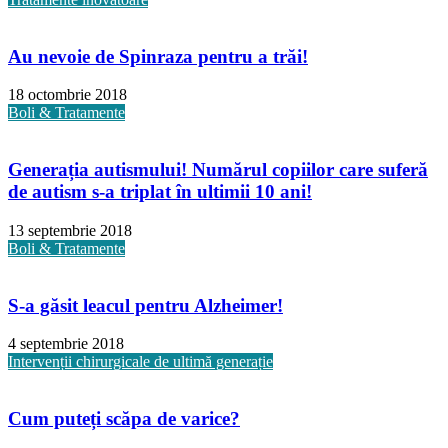
Au nevoie de Spinraza pentru a trăi!
18 octombrie 2018
Boli & Tratamente
Generația autismului! Numărul copiilor care suferă
de autism s-a triplat în ultimii 10 ani!
13 septembrie 2018
Boli & Tratamente
S-a găsit leacul pentru Alzheimer!
4 septembrie 2018
Intervenții chirurgicale de ultimă generație
Cum puteți scăpa de varice?