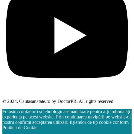
© 2024, Cautasanatate.ro by DoctorPR. All rights reserved
Folosim cookie-uri și tehnologii asemănătoare pentru a-ți îmbunătăți
experiența pe acest website. Prin continuarea navigării pe website-ul
nostru confirmi acceptarea utilizării fișierelor de tip cookie conform
Politicii de Cookie.