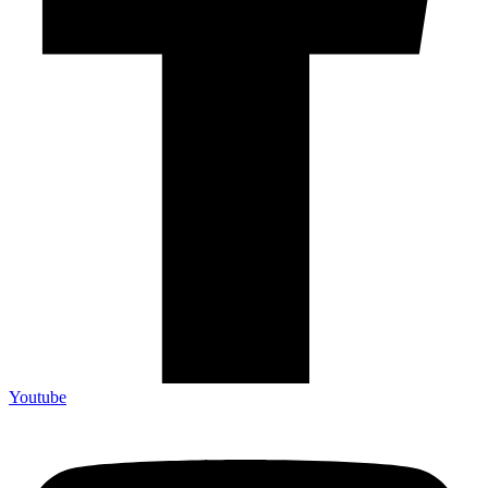
Youtube