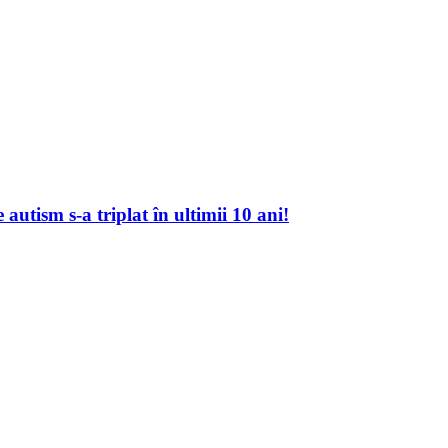
autism s-a triplat în ultimii 10 ani!