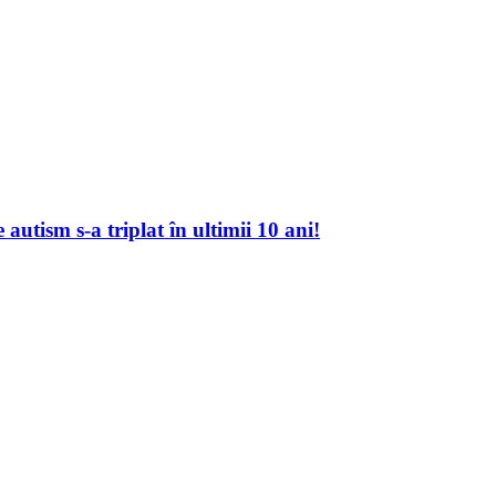
autism s-a triplat în ultimii 10 ani!