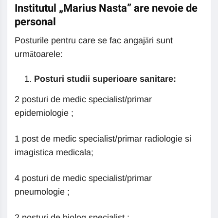
Institutul „Marius Nasta” are nevoie de
personal
Posturile pentru care se fac angajări sunt
următoarele:
Posturi studii superioare sanitare:
2 posturi de medic specialist/primar
epidemiologie ;
1 post de medic specialist/primar radiologie si
imagistica medicala;
4 posturi de medic specialist/primar
pneumologie ;
2 posturi de biolog specialist ;