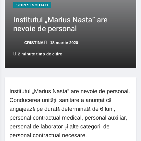
STIRI SI NOUTATI
Institutul „Marius Nasta” are
nevoie de personal
CRISTINA
18 martie 2020
2 minute timp de citire
Institutul „Marius Nasta” are nevoie de personal.
Conducerea unității sanitare a anunțat că
angajează pe durată determinată de 6 luni,
personal contractual medical, personal auxiliar,
personal de laborator și alte categorii de
personal contractual necesare.