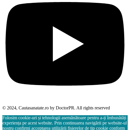
© 2024, Cautasanatate.ro by DoctorPR. All rights reserved
Folosim cookie-uri și tehnologii asemănătoare pentru a-ți îmbunătăți
experiența pe acest website. Prin continuarea navigării pe website-ul
nostru confirmi acceptarea utilizării fișierelor de tip cookie conform