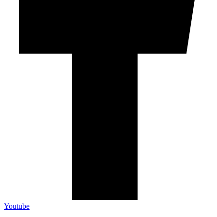
Youtube