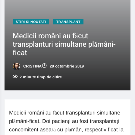
STIRI SI NOUTATI
TRANSPLANT
Medicii români au făcut
transplanturi simultane plămâni-
ficat
CRISTINA
29 octombrie 2019
2 minute timp de citire
Medicii români au făcut transplanturi simultane
plămâni-ficat. Doi pacienți au fost transplantați
concomitent aseară cu plămân, respectiv ficat la