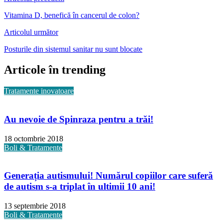
Vitamina D, benefică în cancerul de colon?
Articolul următor
Posturile din sistemul sanitar nu sunt blocate
Articole în trending
Tratamente inovatoare
Au nevoie de Spinraza pentru a trăi!
18 octombrie 2018
Boli & Tratamente
Generația autismului! Numărul copiilor care suferă
de autism s-a triplat în ultimii 10 ani!
13 septembrie 2018
Boli & Tratamente