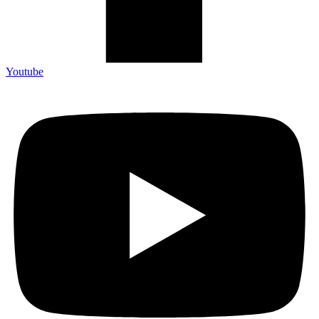
Youtube