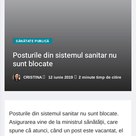
SĂNĂTATE PUBLICĂ
Posturile din sistemul sanitar nu
sunt blocate
CRISTINA
12 iunie 2019
2 minute timp de citire
Posturile din sistemul sanitar nu sunt blocate.
Asigurarea vine de la ministrul sănătății, care
spune că atunci, când un post este vacantat, el