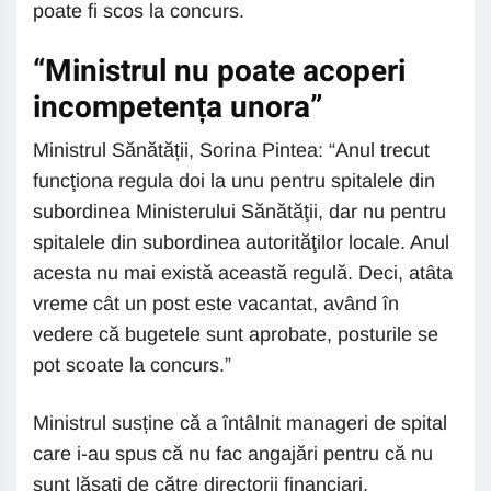
poate fi scos la concurs.
“Ministrul nu poate acoperi
incompetența unora”
Ministrul Sănătății, Sorina Pintea: “Anul trecut
funcţiona regula doi la unu pentru spitalele din
subordinea Ministerului Sănătăţii, dar nu pentru
spitalele din subordinea autorităţilor locale. Anul
acesta nu mai există această regulă. Deci, atâta
vreme cât un post este vacantat, având în
vedere că bugetele sunt aprobate, posturile se
pot scoate la concurs.”
Ministrul susține că a întâlnit manageri de spital
care i-au spus că nu fac angajări pentru că nu
sunt lăsați de către directorii financiari.