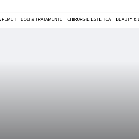
 FEMEII
BOLI & TRATAMENTE
CHIRURGIE ESTETICĂ
BEAUTY & 