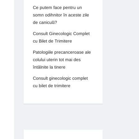
Ce putem face pentru un
somn odihnitor în aceste zile
de caniculă?
Consult Ginecologic Complet
cu Bilet de Trimitere
Patologiile precanceroase ale
colului uterin tot mai des
întâlnite la tinere
Consult ginecologic complet
cu bilet de trimitere