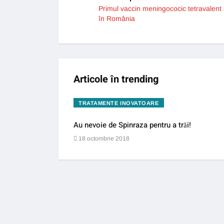
Primul vaccin meningococic tetravalent
în România
Articole în trending
TRATAMENTE INOVATOARE
Au nevoie de Spinraza pentru a trăi!
18 octombrie 2018