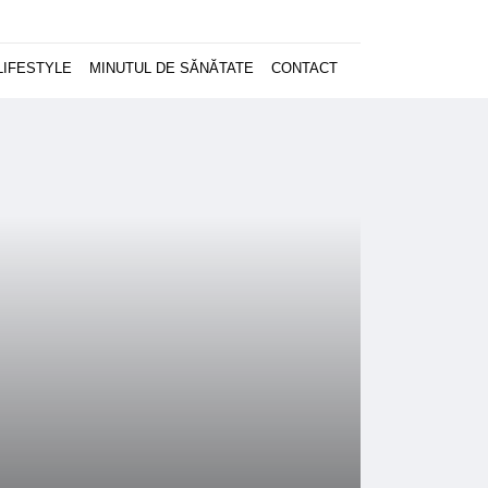
LIFESTYLE
MINUTUL DE SĂNĂTATE
CONTACT