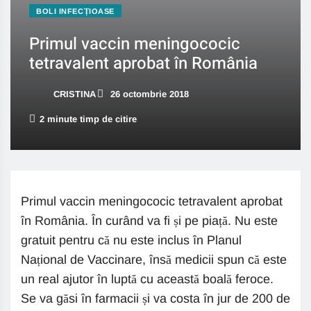
BOLI INFECȚIOASE
Primul vaccin meningococic
tetravalent aprobat în România
CRISTINA
26 octombrie 2018
2 minute timp de citire
Primul vaccin meningococic tetravalent aprobat
în România. În curând va fi și pe piață. Nu este
gratuit pentru că nu este inclus în Planul
Național de Vaccinare, însă medicii spun că este
un real ajutor în luptă cu această boală feroce.
Se va găsi în farmacii și va costa în jur de 200 de