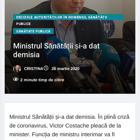
DECIZIILE AUTORITĂȚILOR ÎN DOMENIUL SĂNĂTĂȚII
PUBLICE
SĂNĂTATE PUBLICĂ
Ministrul Sănătății și-a dat
demisia
CRISTINA
26 martie 2020
2 minute timp de citire
Ministrul Sănătății și-a dat demisia. În plină criză
de coronavirus, Victor Costache pleacă de la
minister. Funcția de ministru interimar va fi