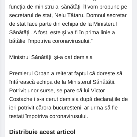
funcția de ministru al sănătății îl vom propune pe
secretarul de stat, Nelu Tătaru. Domnul secretar
de stat face parte din echipa de la Ministerul
Sănătății. A fost, este și va fi în prima linie a
bătăliei împotriva coronavirusului.”
Ministrul Sănătății și-a dat demisia
Premierul Orban a reiterat faptul că dorește să
întărească echipa de la Ministerul Sănătății.
Potrivit unor surse, se pare că lui Victor
Costache i s-a cerut demisia după declarațiile de
ieri potrivit cărora bucureștenii ar urma să fie
testați împotriva coronavirusului.
Distribuie acest articol