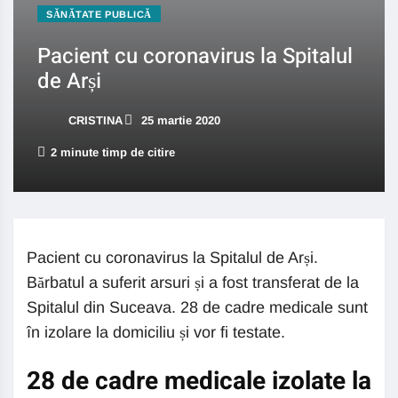
SĂNĂTATE PUBLICĂ
Pacient cu coronavirus la Spitalul
de Arși
CRISTINA
25 martie 2020
2 minute timp de citire
Pacient cu coronavirus la Spitalul de Arși.
Bărbatul a suferit arsuri și a fost transferat de la
Spitalul din Suceava. 28 de cadre medicale sunt
în izolare la domiciliu și vor fi testate.
28 de cadre medicale izolate la