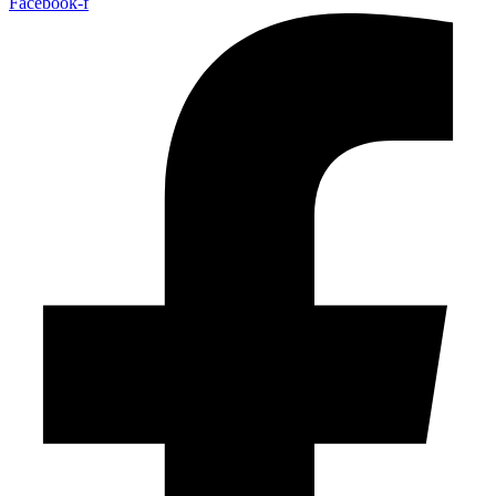
Facebook-f