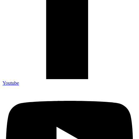
Youtube