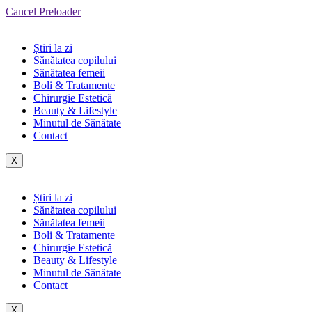
Cancel Preloader
Știri la zi
Sănătatea copilului
Sănătatea femeii
Boli & Tratamente
Chirurgie Estetică
Beauty & Lifestyle
Minutul de Sănătate
Contact
X
Știri la zi
Sănătatea copilului
Sănătatea femeii
Boli & Tratamente
Chirurgie Estetică
Beauty & Lifestyle
Minutul de Sănătate
Contact
X