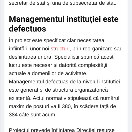
secretar de stat și una de subsecretar de stat.
Managementul instituției este
defectuos
În proiect este specificat clar necesitatea
înființării unor noi
structuri
, prin reorganizare sau
desființarea unora. Specialiștii spun că acest
lucru este necesar și datorită complexității
actuale a domeniilor de activitate.
Managementul defectuas de la nivelul instituției
este generat și de structura organizatorică
existentă. Actul normativ stipulează că numărul
maxim de posturi va fi 380, în scădere față de
384 câte sunt acum.
Proiectul prevede înființarea Direcției resurse