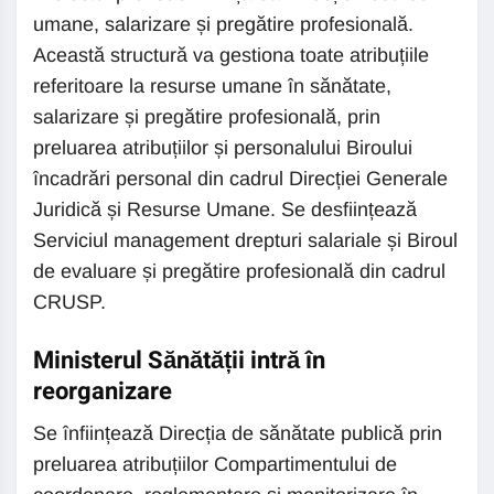
umane, salarizare și pregătire profesională.
Această structură va gestiona toate atribuțiile
referitoare la resurse umane în sănătate,
salarizare și pregătire profesională, prin
preluarea atribuțiilor și personalului Biroului
încadrări personal din cadrul Direcției Generale
Juridică și Resurse Umane. Se desființează
Serviciul management drepturi salariale și Biroul
de evaluare și pregătire profesională din cadrul
CRUSP.
Ministerul Sănătății intră în
reorganizare
Se înființează Direcția de sănătate publică prin
preluarea atribuțiilor Compartimentului de