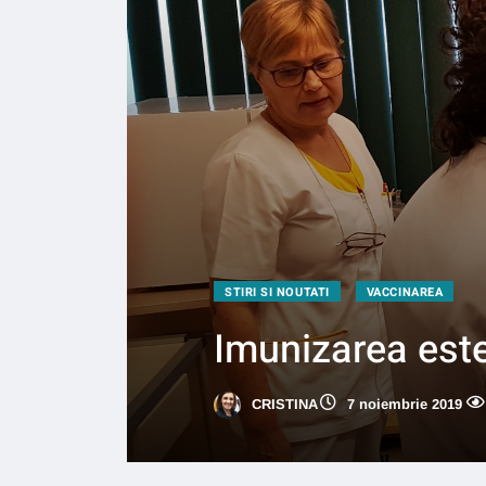
STIRI SI NOUTATI
VACCINAREA
Imunizarea este
CRISTINA
7 noiembrie 2019