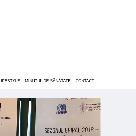
LIFESTYLE
MINUTUL DE SĂNĂTATE
CONTACT