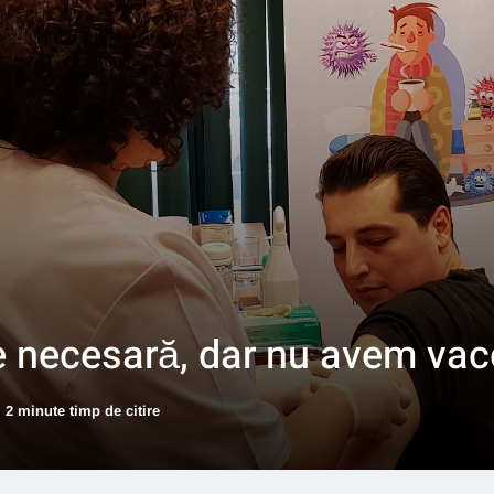
 necesară, dar nu avem vac
2 minute timp de citire