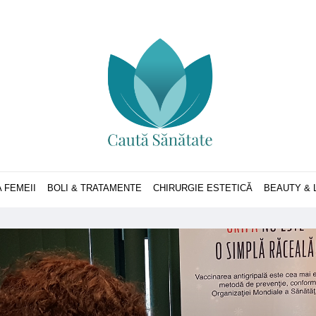
 FEMEII
BOLI & TRATAMENTE
CHIRURGIE ESTETICĂ
BEAUTY & 