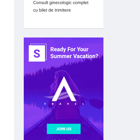
Consult ginecologic complet
cu bilet de trimitere