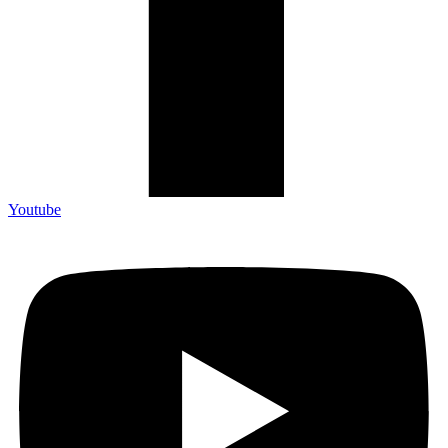
Youtube