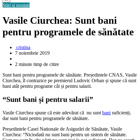
Stiri si noutati
Vasile Ciurchea: Sunt bani
pentru programele de sănătate
cristina
7 noiembrie 2019
2 minute timp de citire
Sunt bani pentru programele de sănătate. Președintele CNAS, Vasile
Ciurchea, îl contrazice pe premierul Ludovic Orban și spune că sunt
bani atât pentru programe cât și pentru salarii.
“Sunt bani și pentru salarii”
Vasile Ciurchea spune că este adevărat că nu sunt
bani
suficienți,
dar sunt bani pentru programele de sănătate.
Președintele Casei Nationale de Asigurări de Sănătate, Vasile
Ciurchea: “Niciodată nu sunt bani pentru un sistem de sănătate.