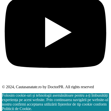
© 2024, Cautasanatate.ro by DoctorPR. All rights reserved
Folosim cookie-uri și tehnologii asemănătoare pentru a-ți îmbunătăți
experiența pe acest website. Prin continuarea navigării pe website-ul
nostru confirmi acceptarea utilizării fișierelor de tip cookie conform
Politicii de Cookie.