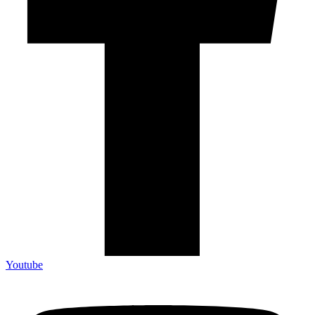
Youtube