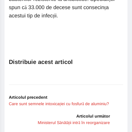
spun că 33.000 de decese sunt consecința
acestui tip de infecții.
Distribuie acest articol
Articolul precedent
Care sunt semnele intoxicației cu fosfură de aluminiu?
Articolul următor
Ministerul Sănătății intră în reorganizare