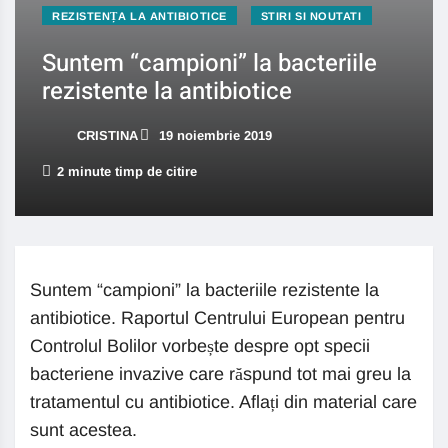
REZISTENȚA LA ANTIBIOTICE
STIRI SI NOUTATI
Suntem “campioni” la bacteriile
rezistente la antibiotice
CRISTINA
19 noiembrie 2019
2 minute timp de citire
Suntem “campioni” la bacteriile rezistente la
antibiotice. Raportul Centrului European pentru
Controlul Bolilor vorbește despre opt specii
bacteriene invazive care răspund tot mai greu la
tratamentul cu antibiotice. Aflați din material care
sunt acestea.