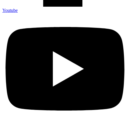
Youtube