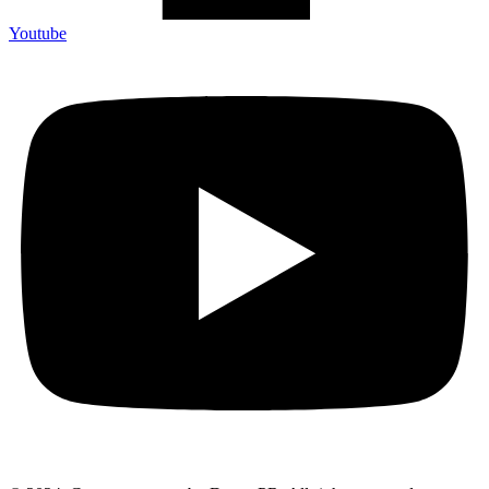
Youtube