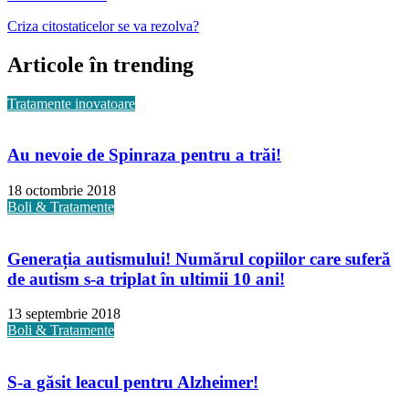
Criza citostaticelor se va rezolva?
Articole în trending
Tratamente inovatoare
Au nevoie de Spinraza pentru a trăi!
18 octombrie 2018
Boli & Tratamente
Generația autismului! Numărul copiilor care suferă
de autism s-a triplat în ultimii 10 ani!
13 septembrie 2018
Boli & Tratamente
S-a găsit leacul pentru Alzheimer!