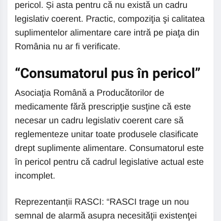
pericol. Și asta pentru că nu există un cadru
legislativ coerent. Practic, compoziţia şi calitatea
suplimentelor alimentare care intră pe piaţa din
România nu ar fi verificate.
“Consumatorul pus în pericol”
Asociaţia Română a Producătorilor de
medicamente fără prescripţie susţine că este
necesar un cadru legislativ coerent care să
reglementeze unitar toate produsele clasificate
drept suplimente alimentare. Consumatorul este
în pericol pentru că cadrul legislative actual este
incomplet.
Reprezentanții RASCI: “RASCI trage un nou
semnal de alarmă asupra necesităţii existenţei