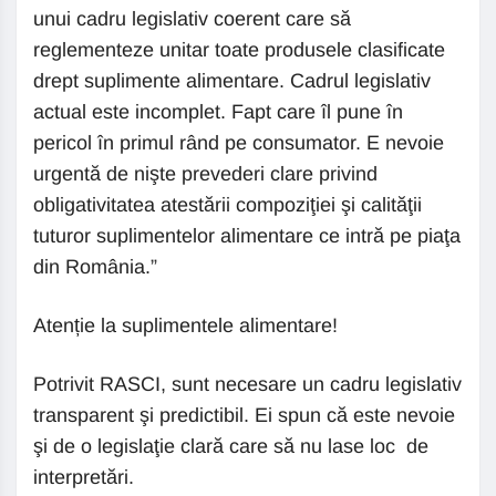
unui cadru legislativ coerent care să
reglementeze unitar toate produsele clasificate
drept suplimente alimentare. Cadrul legislativ
actual este incomplet. Fapt care îl pune în
pericol în primul rând pe consumator. E nevoie
urgentă de nişte prevederi clare privind
obligativitatea atestării compoziţiei şi calităţii
tuturor suplimentelor alimentare ce intră pe piaţa
din România.”
Atenție la suplimentele alimentare!
Potrivit RASCI, sunt necesare un cadru legislativ
transparent şi predictibil. Ei spun că este nevoie
şi de o legislaţie clară care să nu lase loc de
interpretări.