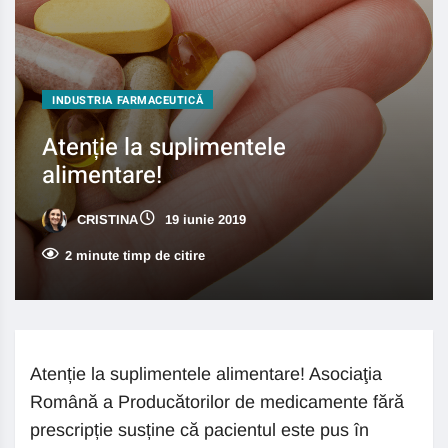
INDUSTRIA FARMACEUTICĂ
Atenție la suplimentele
alimentare!
CRISTINA
19 iunie 2019
2 minute timp de citire
Atenție la suplimentele alimentare! Asociaţia
Română a Producătorilor de medicamente fără
prescripție susține că pacientul este pus în