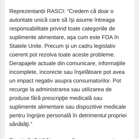
Reprezentanții RASCI: “Credem că doar o
autoritate unică care să îşi asume întreaga
responsabilitate privind toate categoriile de
suplimente alimentare, aşa cum este FDA în
Statele Unite. Precum şi un cadru legislativ
coerent pot rezolva toate aceste probleme.
Derapajele actuale din comunicare, informaţiile
incomplete, incorecte sau înşelătoare pot avea
un impact negativ asupra consumatorilor. Pot
recurge la administrarea sau utilizarea de
produse fără prescripţie medicală sau
suplimente alimentare sau dispozitive medicale
pentru îngrijire personală în detrimentul propriei
sănătăţi.”